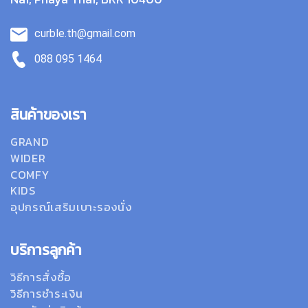
curble.th@gmail.com
088 095 1464
สินค้าของเรา
GRAND
WIDER
COMFY
KIDS
อุปกรณ์เสริมเบาะรองนั่ง
บริการลูกค้า
วิธีการสั่งซื้อ
วิธีการชำระเงิน