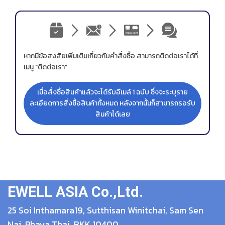
หากมีข้อสงสัยเพิ่มเติมเกี่ยวกับคำสั่งซื้อ สามารถติดต่อเราได้ที่
เมนู
"ติดต่อเรา"
เมื่อสั่งซื้อสินค้าแล้วจะได้รับอีเมล์ 1 ฉบับ ซึ่งจะระบุราย
ละเอียดการสั่งซื้อสินค้าทั้งหมด หลังจากนั้นก็สามารถรอรับ
สินค้าได้เลย
EWELL ASIA Co.,Ltd.
25
Soi Inthamara19, Sutthisan Winitchai, Sam Sen
Nai, Phaya Thai,
BKK 10400