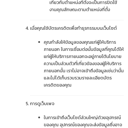
เกี่ยวกับตำแหน่งที่ตั้งจะเป็นการปิดใช้
งานคุณลักษณะตามตำแหน่งที่ตั้ง
เมื่อคุณใช้บัตรเครดิตเพื่อทำธุรกรรมบนเว็บไซต์
คุณกำลังให้ข้อมูลของคุณแก่ผู้ให้บริการ
ภายนอก ในการเชื่อมต่อนั้นข้อมูลที่คุณได้ให้
แก่ผู้ให้บริการภายนอกจะอยู่ภายใต้นโยบาย
ความเป็นส่วนตัวที่เกี่ยวข้องของผู้ให้บริการ
ภายนอกนั้น เราไม่อาจเข้าถึงข้อมูลเช่นว่านั้น
และไม่ได้เก็บรวบรวมรายละเอียดบัตร
เครดิตของคุณ
การดูเว็บเพจ
ในการเข้าถึงเว็บไซต์ส่วนใหญ่ด้วยอุปกรณ์
ของคุณ อุปกรณ์ของคุณจะส่งข้อมูลซึ่งอาจ