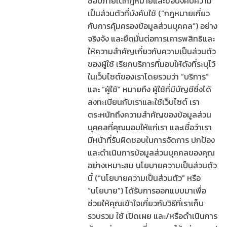
ชอบภายใต้กฎหมายและข้อบังคับความ
เป็นส่วนตัวที่บังคับใช้ (“กฎหมายเกี่ยว
กับการคุ้มครองข้อมูลส่วนบุคคล”) อย่าง
จริงจัง และยึดมั่นต่อการเคารพสิทธิและ
ให้ความสำคัญเกี่ยวกับความเป็นส่วนตัว
ของผู้ใช้ เรียกบริการที่มอบให้ดังที่ระบุไว้
ในเว็บไซต์ของเราโดยรวมว่า “บริการ”
และ “ผู้ใช้” หมายถึง ผู้ใช้ที่มีบัญชีซึ่งได้
ลงทะเบียนกับเราและใช้เว็บไซต์ เรา
ตระหนักถึงความสำคัญของข้อมูลส่วน
บุคคลที่คุณมอบให้แก่เรา และเชื่อว่าเรา
มีหน้าที่รับผิดชอบในการจัดการ ปกป้อง
และดำเนินการข้อมูลส่วนบุคคลของคุณ
อย่างเหมาะสม นโยบายความเป็นส่วนตัว
นี้ (“นโยบายความเป็นส่วนตัว” หรือ
“นโยบาย”) ได้รับการออกแบบมาเพื่อ
ช่วยให้คุณเข้าใจเกี่ยวกับวิธีที่เราเก็บ
รวบรวม ใช้ เปิดเผย และ/หรือดำเนินการ