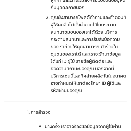
กับบุคคลภายนอก
คุณยังสามารถโพสต์คำถามและคำตอบที่
ผู้ใช้คนอื่นได้ตั้งคำถามไว้ในกระดาน
สนทนาชุมชนของเราได้ด้วย บริการ
กระดานสนทนาและการรับส่งข้อความ
ของเราช่วยให้คุณสามารถเข้าร่วมใน
ชุมชนของเราได้ และเราจะรักษาข้อมูล
ได้แก่ ID ผู้ใช้ รายชื่อผู้ติดต่อ และ
ข้อความสถานะของคุณ นอกจากนี้
บริการเช่นนี้และที่คล้ายคลึงกันในอนาคต
อาจกำหนดให้เราต้องรักษา ID ผู้ใช้และ
รหัสผ่านของคุณ
การสำรวจ
บางครั้ง เราอาจร้องขอข้อมูลจากผู้ใช้ผ่าน