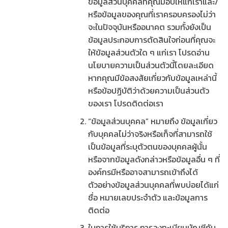
ข้อมูลส่วนบุคคลที่คุณมอบให้แก่เราและ/
หรือข้อมูลของคุณที่เราครอบครองไม่ว่า
จะในปัจจุบันหรืออนาคต รวมทั้งยังเป็น
ข้อมูลประกอบการตัดสินใจก่อนที่คุณจะ
ให้ข้อมูลส่วนตัวใด ๆ แก่เรา โปรดอ่าน
นโยบายความเป็นส่วนตัวนี้โดยละเอียด
หากคุณมีข้อสงสัยเกี่ยวกับข้อมูลเหล่านี้
หรือข้อปฏิบัติว่าด้วยความเป็นส่วนตัว
ของเรา โปรดติดต่อเรา
“ข้อมูลส่วนบุคคล” หมายถึง ข้อมูลเกี่ยว
กับบุคคลไม่ว่าจริงหรือเท็จที่สามารถใช้
เป็นข้อมูลที่ระบุตัวตนของบุคคลผู้นั้น
หรือจากข้อมูลดังกล่าวหรือข้อมูลอื่น ๆ ที่
องค์กรมีหรืออาจสามารถเข้าถึงได้
ตัวอย่างข้อมูลส่วนบุคคลที่พบบ่อยได้แก่
ชื่อ หมายเลขประจำตัว และข้อมูลการ
ติดต่อ
ในการใช้บริการ การลงทะเบียนบัญชีกับ