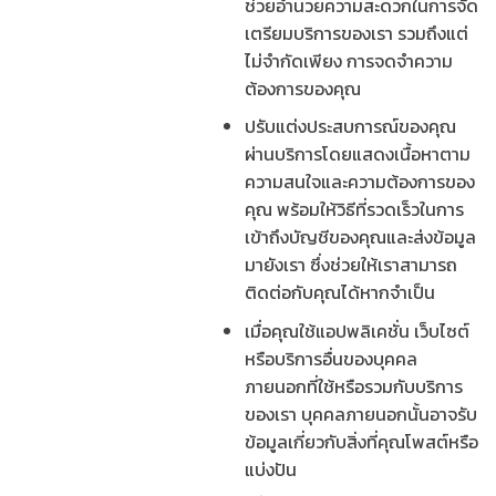
ช่วยอำนวยความสะดวกในการจัด
เตรียมบริการของเรา รวมถึงแต่
ไม่จำกัดเพียง การจดจำความ
ต้องการของคุณ
ปรับแต่งประสบการณ์ของคุณ
ผ่านบริการโดยแสดงเนื้อหาตาม
ความสนใจและความต้องการของ
คุณ พร้อมให้วิธีที่รวดเร็วในการ
เข้าถึงบัญชีของคุณและส่งข้อมูล
มายังเรา ซึ่งช่วยให้เราสามารถ
ติดต่อกับคุณได้หากจำเป็น
เมื่อคุณใช้แอปพลิเคชั่น เว็บไซต์
หรือบริการอื่นของบุคคล
ภายนอกที่ใช้หรือรวมกับบริการ
ของเรา บุคคลภายนอกนั้นอาจรับ
ข้อมูลเกี่ยวกับสิ่งที่คุณโพสต์หรือ
แบ่งปัน