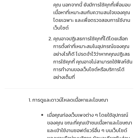
คุณ นอกจากนี้ ยังมีการใช้คุกกี้เพื่อมอบ
เนื้อหาที่เหมาะสมกับความสนใจของคุณ
โดยเฉพาะ และเพื่อตรวจสอบการใช้งาน
เว็บไซต์
คุณอาจปฏิเสธการใช้คุกกี้ได้โดยเลือก
การตั้งค่าที่เหมาะสมในอุปกรณ์ของคุณ
อย่างไรก็ดี โปรดจำไว้ว่าหากคุณปฏิเสธ
การใช้คุกกี้ คุณอาจไม่สามารถใช้ฟังก์ชัน
การทำงานของเว็บไซต์หรือบริการได้
อย่างเต็มที่
การดูและดาวน์โหลดเนื้อหาและโฆษณา
เมื่อคุณท่องเว็บเพจต่าง ๆ โดยใช้อุปกรณ์
ของคุณ ขณะที่คุณเข้าชมเนื้อหาและโฆษณา
และเข้าใช้งานซอฟต์แวร์อื่น ๆ บนเว็บไซต์
ของเราหรือผ่านบริการ ข้อมูลเดียวกันส่วน