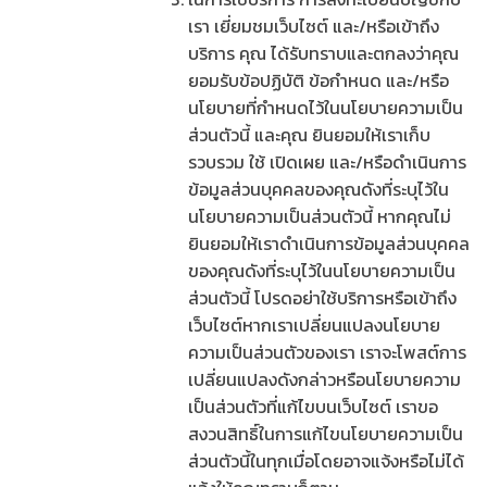
เรา เยี่ยมชมเว็บไซต์ และ/หรือเข้าถึง
บริการ คุณ ได้รับทราบและตกลงว่าคุณ
ยอมรับข้อปฏิบัติ ข้อกำหนด และ/หรือ
นโยบายที่กำหนดไว้ในนโยบายความเป็น
ส่วนตัวนี้ และคุณ ยินยอมให้เราเก็บ
รวบรวม ใช้ เปิดเผย และ/หรือดำเนินการ
ข้อมูลส่วนบุคคลของคุณดังที่ระบุไว้ใน
นโยบายความเป็นส่วนตัวนี้ หากคุณไม่
ยินยอมให้เราดำเนินการข้อมูลส่วนบุคคล
ของคุณดังที่ระบุไว้ในนโยบายความเป็น
ส่วนตัวนี้ โปรดอย่าใช้บริการหรือเข้าถึง
เว็บไซต์หากเราเปลี่ยนแปลงนโยบาย
ความเป็นส่วนตัวของเรา เราจะโพสต์การ
เปลี่ยนแปลงดังกล่าวหรือนโยบายความ
เป็นส่วนตัวที่แก้ไขบนเว็บไซต์ เราขอ
สงวนสิทธิ์ในการแก้ไขนโยบายความเป็น
ส่วนตัวนี้ในทุกเมื่อโดยอาจแจ้งหรือไม่ได้