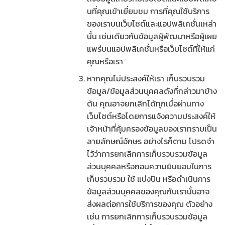
นที่คุณเข้าเยี่ยมชม การที่คุณใช้บริการ
ของเราบนเว็บไซต์และแอปพลิเคชั่นเหล่า
นั้น เช่นเดียวกับข้อมูลผู้พัฒนาหรือผู้เผย
แพร่บนแอปพลิเคชั่นหรือเว็บไซต์ที่ให้แก่
คุณหรือเรา
หากคุณไม่ประสงค์ให้เรา เก็บรวบรวม
ข้อมูล/ข้อมูลส่วนบุคคลดังที่กล่าวมาข้าง
ต้น คุณอาจยกเลิกได้ทุกเมื่อผ่านทาง
เว็บไซต์หรือโดยการแจ้งความประสงค์ให้
เจ้าหน้าที่คุ้มครองข้อมูลของเราทราบเป็น
ลายลักษณ์อักษร อย่างไรก็ตาม โปรดจำ
ไว้ว่าการยกเลิกการเก็บรวบรวมข้อมูล
ส่วนบุคคลหรือถอนความยินยอมในการ
เก็บรวบรวม ใช้ แบ่งปัน หรือดำเนินการ
ข้อมูลส่วนบุคคลของคุณกับเรานั้นอาจ
ส่งผลต่อการใช้บริการของคุณ ตัวอย่าง
เช่น การยกเลิกการเก็บรวบรวมข้อมูล