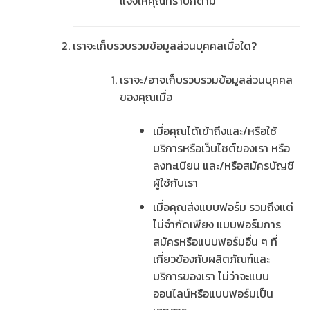
แจ้งให้คุณทราบก็ตาม
เราจะเก็บรวบรวมข้อมูลส่วนบุคคลเมื่อใด?
เราจะ/อาจเก็บรวบรวมข้อมูลส่วนบุคคล
ของคุณเมื่อ
เมื่อคุณได้เข้าถึงและ/หรือใช้
บริการหรือเว็บไซต์ของเรา หรือ
ลงทะเบียน และ/หรือสมัครบัญชี
ผู้ใช้กับเรา
เมื่อคุณส่งแบบฟอร์ม รวมถึงแต่
ไม่จำกัดเพียง แบบฟอร์มการ
สมัครหรือแบบฟอร์มอื่น ๆ ที่
เกี่ยวข้องกับผลิตภัณฑ์และ
บริการของเรา ไม่ว่าจะแบบ
ออนไลน์หรือแบบฟอร์มเป็น