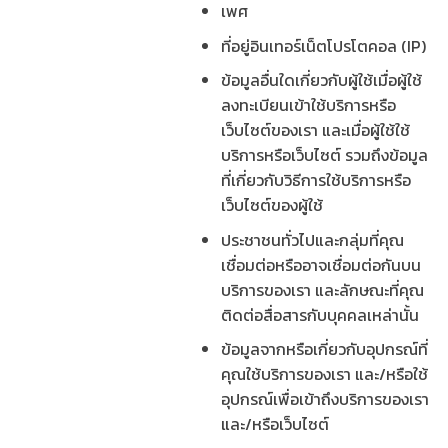
เพศ
ที่อยู่อินเทอร์เน็ตโปรโตคอล (IP)
ข้อมูลอื่นใดเกี่ยวกับผู้ใช้เมื่อผู้ใช้
ลงทะเบียนเข้าใช้บริการหรือ
เว็บไซต์ของเรา และเมื่อผู้ใช้ใช้
บริการหรือเว็บไซต์ รวมถึงข้อมูล
ที่เกี่ยวกับวิธีการใช้บริการหรือ
เว็บไซต์ของผู้ใช้
ประชาชนทั่วไปและกลุ่มที่คุณ
เชื่อมต่อหรืออาจเชื่อมต่อกันบน
บริการของเรา และลักษณะที่คุณ
ติดต่อสื่อสารกับบุคคลเหล่านั้น
ข้อมูลจากหรือเกี่ยวกับอุปกรณ์ที่
คุณใช้บริการของเรา และ/หรือใช้
อุปกรณ์เพื่อเข้าถึงบริการของเรา
และ/หรือเว็บไซต์