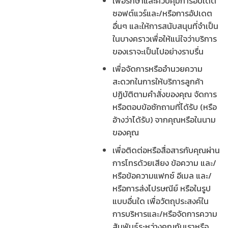
เพื่อรักษาและควบคุมการอัปเดต
ซอฟต์แวร์และ/หรือการอัปเดต
อื่นๆ และให้การสนับสนุนที่จำเป็น
ในบางคราวเพื่อให้แน่ใจว่าบริการ
ของเราจะเป็นไปอย่างราบรื่น
เพื่อจัดการหรืออำนวยความ
สะดวกในการให้บริการลูกค้า
ปฏิบัติตามคำสั่งของคุณ จัดการ
หรือตอบข้อซักถามที่ได้รับ (หรือ
อ้างว่าได้รับ) จากคุณหรือในนาม
ของคุณ
เพื่อติดต่อหรือสื่อสารกับคุณผ่าน
การโทรด้วยเสียง ข้อความ และ/
หรือข้อความแฟกซ์ อีเมล และ/
หรือการส่งไปรษณีย์ หรือในรูป
แบบอื่นใด เพื่อวัตถุประสงค์ใน
การบริหารและ/หรือจัดการความ
สัมพันธ์ระหว่างคุณกับเราหรือ