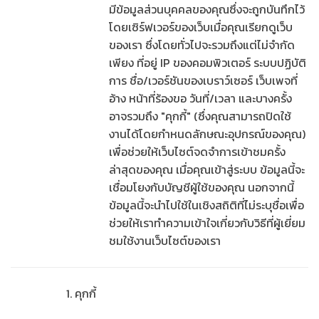
มีข้อมูลส่วนบุคคลของคุณซึ่งจะถูกบันทึกไว้
โดยเซิร์ฟเวอร์ของเว็บเมื่อคุณเรียกดูเว็บ
ของเรา ซึ่งโดยทั่วไปจะรวมถึงแต่ไม่จำกัด
เพียง ที่อยู่ IP ของคอมพิวเตอร์ ระบบปฏิบัติ
การ ชื่อ/เวอร์ชันของเบราว์เซอร์ เว็บเพจที่
อ้าง หน้าที่ร้องขอ วันที่/เวลา และบางครั้ง
อาจรวมถึง "คุกกี้" (ซึ่งคุณสามารถปิดใช้
งานได้โดยกำหนดลักษณะอุปกรณ์ของคุณ)
เพื่อช่วยให้เว็บไซต์จดจำการเข้าชมครั้ง
ล่าสุดของคุณ เมื่อคุณเข้าสู่ระบบ ข้อมูลนี้จะ
เชื่อมโยงกับบัญชีผู้ใช้ของคุณ นอกจากนี้
ข้อมูลนี้จะนำไปใช้ในเชิงสถิติที่ไม่ระบุชื่อเพื่อ
ช่วยให้เราทำความเข้าใจเกี่ยวกับวิธีที่ผู้เยี่ยม
ชมใช้งานเว็บไซต์ของเรา
คุกกี้