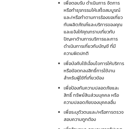
เพื่อตอบรับ ดำเนินการ จัดการ
หรือทำธุรกรรมให้เสร็จสมบูรณ์
และ/หรือทำตามการร้องขอเกี่ยว
กับผลิตภัณฑ์และบริการของคุณ
และแจ้งให้คุณทราบเกี่ยวกับ
ปัญหาด้านการบริการและการ
ดำเนินการเกี่ยวกับบัญชี ที่มี
ความผิดปกติ
เพื่อบังคับใช้เงื่อนไขการให้บริการ
หรือข้อตกลงสิทธิ์การใช้งาน
สำหรับผู้ใช้ที่เกี่ยวข้อง
เพื่อป้องกันความปลอดภัยและ
สิทธิ์ ทรัพย์สินส่วนบุคคล หรือ
ความปลอดภัยของบุคคลอื่น
เพื่อระบุตัวตนและ/หรือการตรวจ
สอบความถูกต้อง