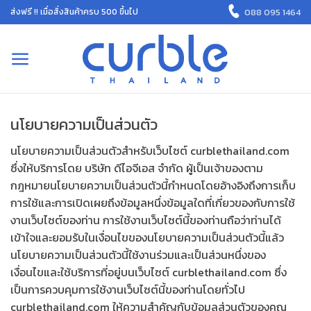
Skip
088 095 1464
ส่งฟรี !! เมื่อสั่งสินค้าครบ 500 ขึ้นไป
to
content
นโยบายความเป็นส่วนตัว
นโยบายความเป็นส่วนตัวสำหรับเว็บไซต์ curblethailand.com
ซึ่งให้บริการโดย บริษัท ดีไอจีเอส จำกัด ผู้เป็นเจ้าของตาม
กฎหมายนโยบายความเป็นส่วนตัวนี้กำหนดโดยอ้างอิงถึงการเก็บ
การใช้และการเปิดเผยถึงข้อมูลหนึ่งข้อมูลใดที่เกี่ยวของกับการใช้
งานเว็บไซต์ของท่าน การใช้งานเว็บไซต์นี้ของท่านถือว่าท่านได้
เข้าใจและยอมรับในเงื่อนไขของนโยบายความเป็นส่วนตัวนี้แล้ว
นโยบายความเป็นส่วนตัวนี้ใช้งานร่วมและเป็นส่วนหนึ่งของ
เงื่อนไขและใช้บริการที่อยู่บนเว็บไซต์ curblethailand.com ซึ่ง
เป็นการควบคุมการใช้งานเว็บไซต์นี้ของท่านโดยทั่วไป
curblethailand.com ให้ความสำคัญกับข้อมูลส่วนตัวของคุณ