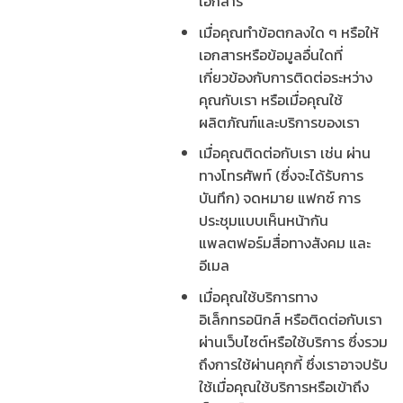
เอกสาร
เมื่อคุณทำข้อตกลงใด ๆ หรือให้
เอกสารหรือข้อมูลอื่นใดที่
เกี่ยวข้องกับการติดต่อระหว่าง
คุณกับเรา หรือเมื่อคุณใช้
ผลิตภัณฑ์และบริการของเรา
เมื่อคุณติดต่อกับเรา เช่น ผ่าน
ทางโทรศัพท์ (ซึ่งจะได้รับการ
บันทึก) จดหมาย แฟกซ์ การ
ประชุมแบบเห็นหน้ากัน
แพลตฟอร์มสื่อทางสังคม และ
อีเมล
เมื่อคุณใช้บริการทาง
อิเล็กทรอนิกส์ หรือติดต่อกับเรา
ผ่านเว็บไซต์หรือใช้บริการ ซึ่งรวม
ถึงการใช้ผ่านคุกกี้ ซึ่งเราอาจปรับ
ใช้เมื่อคุณใช้บริการหรือเข้าถึง