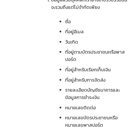
จะรวมถึงแต่ไม่จำกัดเพียง
ชื่อ
ที่อยู่อีเมล
วันเกิด
ที่อยู่ตามบัตรประชาชนหรือพาส
ปอร์ต
ที่อยู่สำหรับเรียกเก็บเงิน
ที่อยู่สำหรับการจัดส่ง
รายละเอียดบัญชีธนาคารและ
ข้อมูลการชำระเงิน
หมายเลขติดต่อ
หมายเลขบัตรประชาชนหรือ
หมายเลขพาสปอร์ต