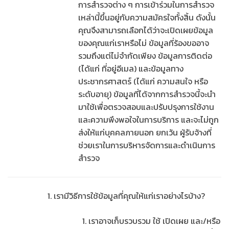
การสำรวจต่าง ๆ การเข้าร่วมในการสำรวจ
เหล่านี้ขึ้นอยู่กับความสมัครใจทั้งสิ้น ดังนั้น
คุณจึงสามารถเลือกได้ว่าจะเปิดเผยข้อมูล
ของคุณแก่เราหรือไม่ ข้อมูลที่ร้องขออาจ
รวมถึงแต่ไม่จำกัดเพียง ข้อมูลการติดต่อ
(ได้แก่ ที่อยู่อีเมล) และข้อมูลทาง
ประชากรศาสตร์ (ได้แก่ ความสนใจ หรือ
ระดับอายุ) ข้อมูลที่ได้จากการสำรวจนี้จะนำ
มาใช้เพื่อตรวจสอบและปรับปรุงการใช้งาน
และความพึงพอใจในการบริการ และจะไม่ถูก
ส่งให้แก่บุคคลภายนอก ยกเว้น ผู้รับจ้างที่
ช่วยเราในการบริหารจัดการและดำเนินการ
สำรวจ
เรามีวิธีการใช้ข้อมูลที่คุณให้แก่เราอย่างไรบ้าง?
เราอาจเก็บรวบรวม ใช้ เปิดเผย และ/หรือ