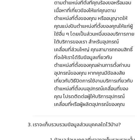
ตามตำแหน่งที่ตั้งที่คุณร้องขอหรือมอบ
เนื้อหาที่เกี่ยวข้องให้แก่คุณตาม
ตำแหน่งที่ตั้งของคุณ หรืออนุญาตให้
คุณแบ่งปันตำแหน่งที่ตั้งของคุณให้แก่ผู้
ใช้อื่น ๆ โดยเป็นส่วนหนึ่งของบริการภาย
ใต้บริการของเรา สำหรับอุปกรณ์
เคลื่อนที่ส่วนใหญ่ คุณสามารถถอนสิทธิ์
ที่จะให้เราได้รับข้อมูลเกี่ยวกับ
ตำแหน่งที่ตั้งของคุณผ่านการตั้งค่าบน
อุปกรณ์ของคุณ หากคุณมีข้อสงสัย
เกี่ยวกับวิธีปิดการใช้งานบริการเกี่ยวกับ
ตำแหน่งที่ตั้งบนอุปกรณ์เคลื่อนที่ของ
คุณ โปรดติดต่อผู้ให้บริการอุปกรณ์
เคลื่อนที่หรือผู้ผลิตอุปกรณ์ของคุณ
เราจะเก็บรวบรวมข้อมูลส่วนบุคคลใดไว้บ้าง?
ข้อมูลส่วนบุคคลที่เราอาจเก็บรวบรวมนั้น