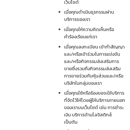
เว็บไซต์
เมื่อคุณดำเนินธุรกรรมผ่าน
บริการของเรา
เมื่อคุณให้ความคิดเห็นหรือ
คำร้องเรียนแก่เรา
เมื่อคุณลงทะเบียน เข้าทำสัญญา
และ/หรือเข้าร่วมในการแข่งขัน
และ/หรือกิจกรรมส่งเสริมการ
ขายซึ่งรวมถึงกิจกรรมส่งเสริม
การขายร่วมกับหุ้นส่วนและ/หรือ
บริษัทในกลุ่มของเรา
เมื่อคุณใช้หรือร้องขอจะใช้บริการ
ที่จัดไว้ให้โดยผู้ให้บริการภายนอก
ของเราบนเว็บไซต์ เช่น การชำระ
เงิน บริการด้านโลจิสติกส์
เป็นต้น