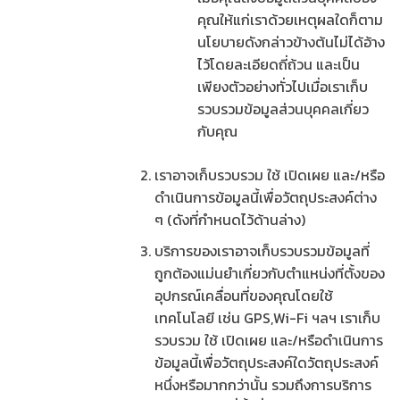
คุณให้แก่เราด้วยเหตุผลใดก็ตาม
นโยบายดังกล่าวข้างต้นไม่ได้อ้าง
ไว้โดยละเอียดถี่ถ้วน และเป็น
เพียงตัวอย่างทั่วไปเมื่อเราเก็บ
รวบรวมข้อมูลส่วนบุคคลเกี่ยว
กับคุณ
เราอาจเก็บรวบรวม ใช้ เปิดเผย และ/หรือ
ดำเนินการข้อมูลนี้เพื่อวัตถุประสงค์ต่าง
ๆ (ดังที่กำหนดไว้ด้านล่าง)
บริการของเราอาจเก็บรวบรวมข้อมูลที่
ถูกต้องแม่นยำเกี่ยวกับตำแหน่งที่ตั้งของ
อุปกรณ์เคลื่อนที่ของคุณโดยใช้
เทคโนโลยี เช่น GPS,Wi-Fi ฯลฯ เราเก็บ
รวบรวม ใช้ เปิดเผย และ/หรือดำเนินการ
ข้อมูลนี้เพื่อวัตถุประสงค์ใดวัตถุประสงค์
หนึ่งหรือมากกว่านั้น รวมถึงการบริการ