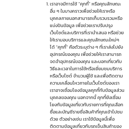
เราอาจมีการใช้ “คุกกี้” หรือคุณลักษณะ
อื่น ๆ ในบางคราวเพื่อช่วยให้เราหรือ
บุคคลภายนอกสามารถเก็บรวบรวมหรือ
แบ่งปันข้อมูล เพื่อช่วยเราปรับปรุง
เว็บไซต์และบริการที่เรานำเสนอ หรือช่วย
ให้เรามอบบริการและคุณลักษณะใหม่ๆ
ได้ “คุกกี้” คือตัวระบุต่าง ๆ ที่เราส่งไปยัง
อุปกรณ์ของคุณ เพื่อช่วยให้เราสามารถ
จดจำอุปกรณ์ของคุณ และบอกเกี่ยวกับ
วิธีและเวลาในการใช้หรือเยี่ยมชมบริการ
หรือเว็บไซต์ จำนวนผู้ใช้ และเพื่อติดตาม
ความเคลื่อนไหวภายในเว็บไซต์ของเรา
เราอาจเชื่อมโยงข้อมูลคุกกี้กับข้อมูลส่วน
บุคคลของคุณ นอกจากนี้ คุกกี้ยังเชื่อม
โยงกับข้อมูลเกี่ยวกับรายการที่คุณเลือก
ซื้อและบัญชีรายชื่อสินค้าที่คุณเข้าไปชม
ด้วย ตัวอย่างเช่น เราใช้ข้อมูลนี้เพื่อ
ติดตามข้อมูลเกี่ยวกับรถเข็นสินค้าของ