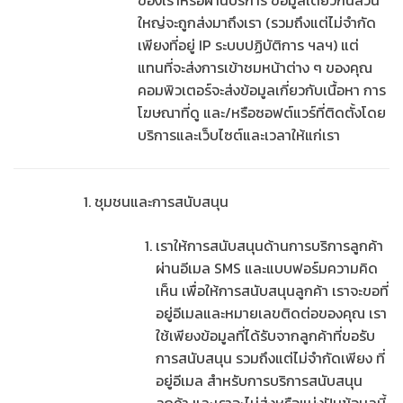
ใหญ่จะถูกส่งมาถึงเรา (รวมถึงแต่ไม่จำกัด
เพียงที่อยู่ IP ระบบปฏิบัติการ ฯลฯ) แต่
แทนที่จะส่งการเข้าชมหน้าต่าง ๆ ของคุณ
คอมพิวเตอร์จะส่งข้อมูลเกี่ยวกับเนื้อหา การ
โฆษณาที่ดู และ/หรือซอฟต์แวร์ที่ติดตั้งโดย
บริการและเว็บไซต์และเวลาให้แก่เรา
ชุมชนและการสนับสนุน
เราให้การสนับสนุนด้านการบริการลูกค้า
ผ่านอีเมล SMS และแบบฟอร์มความคิด
เห็น เพื่อให้การสนับสนุนลูกค้า เราจะขอที่
อยู่อีเมลและหมายเลขติดต่อของคุณ เรา
ใช้เพียงข้อมูลที่ได้รับจากลูกค้าที่ขอรับ
การสนับสนุน รวมถึงแต่ไม่จำกัดเพียง ที่
อยู่อีเมล สำหรับการบริการสนับสนุน
ลูกค้า และเราจะไม่ส่งหรือแบ่งปันข้อมูลนี้