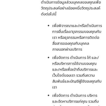
ดำเนินการข้อมูลส่วนบุคคลของคุณเพื่อ
วัตถุประสงค์อย่างน้อยหนึ่งวัตถุประสงค์
ดังต่อไปนี้
เพื่อพิจารณาและ/หรือดำเนินการ
การยื่นเรื่อง/ธุรกรรมของคุณกับ
เรา หรือธุรกรรมหรือการติดต่อ
สื่อสารของคุณกับบุคคล
ภายนอกผ่านบริการ
เพื่อจัดการ ดำเนินการ ให้ และ/
หรือบริหารการใช้งานของคุณ
และ/หรือเพื่อเข้าถึงบริการและ
เว็บไซต์ของเรา รวมถึงความ
สัมพันธ์และบัญชีผู้ใช้ของคุณกับ
เรา
เพื่อจัดการ ดำเนินการ บริหาร
และจัดหาบริการแก่คุณ รวมถึง