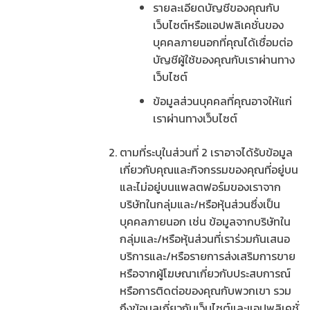
รายละเอียดบัญชีของคุณกับ
เว็บไซต์หรือแอปพลิเคชั่นของ
บุคคลภายนอกที่คุณได้เชื่อมต่อ
บัญชีผู้ใช้ของคุณกับเราผ่านทาง
เว็บไซต์
ข้อมูลส่วนบุคคลที่คุณอาจให้แก่
เราผ่านทางเว็บไซต์
ตามที่ระบุในส่วนที่ 2 เราอาจได้รับข้อมูล
เกี่ยวกับคุณและกิจกรรมของคุณที่อยู่บน
และไม่อยู่บนแพลตฟอร์มของเราจาก
บริษัทในกลุ่มและ/หรือหุ้นส่วนซึ่งเป็น
บุคคลภายนอก เช่น ข้อมูลจากบริษัทใน
กลุ่มและ/หรือหุ้นส่วนที่เราร่วมกันเสนอ
บริการและ/หรือรายการส่งเสริมการขาย
หรือจากผู้โฆษณาเกี่ยวกับประสบการณ์
หรือการติดต่อของคุณกับพวกเขา รวม
ถึงข้อมูลเกี่ยวกับเว็บไซต์และแอปพลิเคชั่