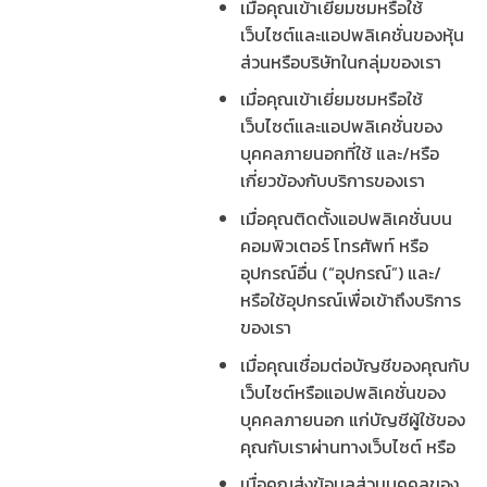
เมื่อคุณเข้าเยี่ยมชมหรือใช้
เว็บไซต์และแอปพลิเคชั่นของหุ้น
ส่วนหรือบริษัทในกลุ่มของเรา
เมื่อคุณเข้าเยี่ยมชมหรือใช้
เว็บไซต์และแอปพลิเคชั่นของ
บุคคลภายนอกที่ใช้ และ/หรือ
เกี่ยวข้องกับบริการของเรา
เมื่อคุณติดตั้งแอปพลิเคชั่นบน
คอมพิวเตอร์ โทรศัพท์ หรือ
อุปกรณ์อื่น (“อุปกรณ์”) และ/
หรือใช้อุปกรณ์เพื่อเข้าถึงบริการ
ของเรา
เมื่อคุณเชื่อมต่อบัญชีของคุณกับ
เว็บไซต์หรือแอปพลิเคชั่นของ
บุคคลภายนอก แก่บัญชีผู้ใช้ของ
คุณกับเราผ่านทางเว็บไซต์ หรือ
เมื่อคุณส่งข้อมูลส่วนบุคคลของ